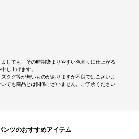
りましても、その時期染まりやすい色寄りに仕上がる
い申し上げます。
イズタグ等が無いものがありますが不良ではございま
付いても商品とは関係ございません。ご了承ください
パンツ
のおすすめアイテム