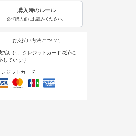
購入時のルール
必ず購入前にお読みください。
お支払い方法について
支払いは、クレジットカード決済に
応しています。
クレジットカード