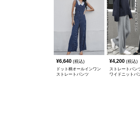
¥
6,640
¥
4,200
(税込)
(税込)
ドット柄オールインワン
ストレートパンツ
ストレートパンツ
ワイドニットパン
人かわいい暖か