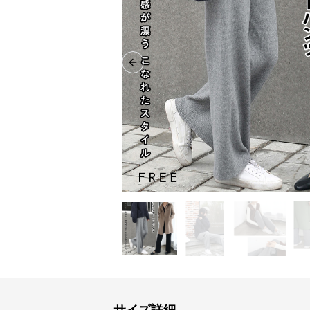
Previous slide