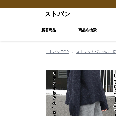
ストパン
新着商品
商品を検索
ストパン TOP
›
ストレッチパンツの一覧