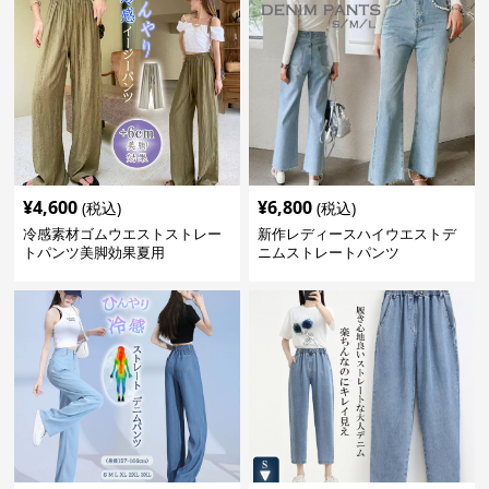
¥
4,600
¥
6,800
(税込)
(税込)
冷感素材ゴムウエストストレー
新作レディースハイウエストデ
トパンツ美脚効果夏用
ニムストレートパンツ