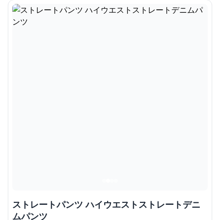
ストレートパンツ ハイウエストストレートデニ
ムパンツ