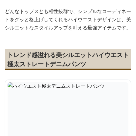
どんなトップスとも相性抜群で、シンプルなコーディネー
トをグッと格上げしてくれるハイウエストデザインは、美
シルエットなスタイルアップを叶える最強アイテムです。
トレンド感溢れる美シルエットハイウエスト
極太ストレートデニムパンツ