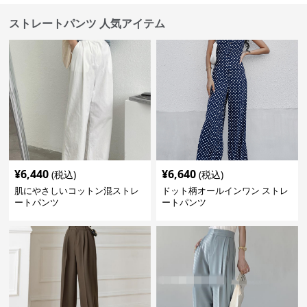
ストレートパンツ 人気アイテム
¥
6,440
¥
6,640
(税込)
(税込)
肌にやさしいコットン混ストレ
ドット柄オールインワン ストレ
ートパンツ
ートパンツ