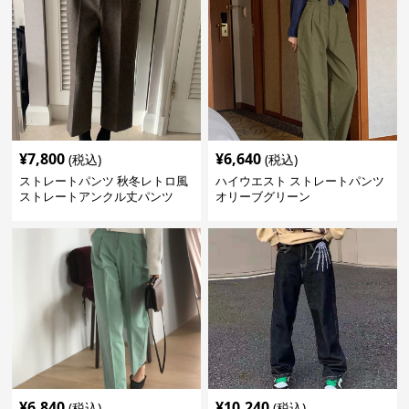
¥
7,800
¥
6,640
(税込)
(税込)
ストレートパンツ 秋冬レトロ風
ハイウエスト ストレートパンツ
ストレートアンクル丈パンツ
オリーブグリーン
¥
6,840
¥
10,240
(税込)
(税込)