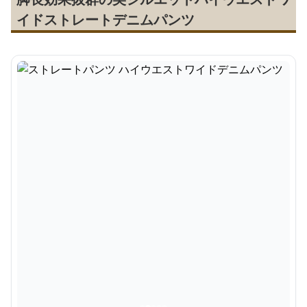
イドストレートデニムパンツ