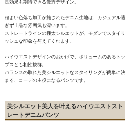
長効果も期待できる優秀デザイン。
程よい色落ち加工が施されたデニム生地は、カジュアル過
ぎず上品な雰囲気も漂います。
ストレートラインの極太シルエットが、モダンでスタイリ
ッシュな印象を与えてくれます。
ハイウエストデザインのおかげで、ボリュームのあるトッ
プスとも相性抜群。
バランスの取れた美シルエットなスタイリングが簡単に決
まる、コーデの主役になるパンツです。
美シルエット美人を叶えるハイウエストスト
レートデニムパンツ