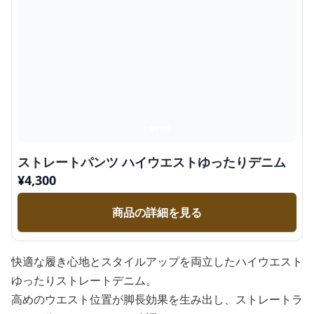
ストレートパンツ ハイウエストゆったりデニム
¥
4,300
商品の詳細を見る
快適な履き心地とスタイルアップを両立したハイウエスト
ゆったりストレートデニム。
高めのウエスト位置が脚長効果を生み出し、ストレートラ