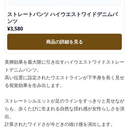
ストレートパンツ ハイウエストワイドデニムパ
ンツ
¥
3,580
商品の詳細を見る
美脚効果を最大限に引き出すハイウエストワイドストレー
トデニムパンツ。
高い位置に設定されたウエストラインが下半身を長く見せ
る視覚効果を生み出します。
ストレートシルエットが足のラインをすっきりと見せなが
らも、歩くたびに生まれる自然な揺れ感が女性らしさを演
出。
計算されたワイドさが今どきの抜け感を演出します。