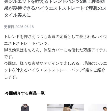
美シルエットを叶えるトレンドパンツ5選！脚長効
果が期待できるハイウエストストレートで理想のス
タイル美人に
更新日
2026-06-18
トレンドを押さえつつも永遠の定番として愛されるハイウ
エストストレートパンツ。
脚長効果はもちろん、体型カバーにも優れた万能アイテム
です。
今回は、様々な素材やデザインで楽しめる、理想のシルエ
ットを叶えるハイウエストストレートパンツ5選をご紹介
します。
今回紹介する商品一覧