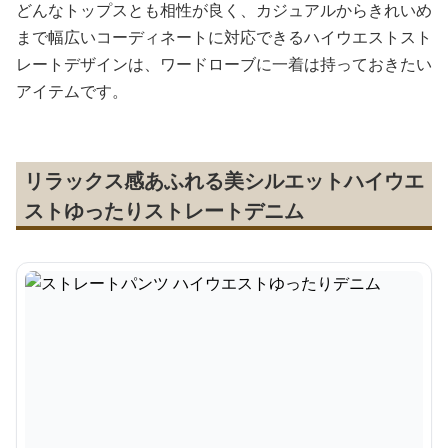
どんなトップスとも相性が良く、カジュアルからきれいめ
まで幅広いコーディネートに対応できるハイウエストスト
レートデザインは、ワードローブに一着は持っておきたい
アイテムです。
リラックス感あふれる美シルエットハイウエ
ストゆったりストレートデニム