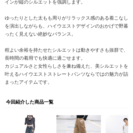
インが縦のシルエットを強調します。
ゆったりとした太もも周りがリラックス感のある着こなし
を演出しながらも、ハイウエストデザインのおかげで野暮
ったく見えない絶妙なバランス。
程よい余裕を持たせたシルエットは動きやすさも抜群で、
長時間の着用でも快適に過ごせます。
カジュアルさと女性らしさを兼ね備えた、美シルエットを
叶えるハイウエストストレートパンツならではの魅力が詰
まったアイテムです。
今回紹介した商品一覧