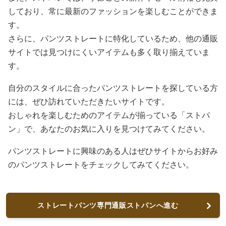
しており、常に最新のファッションを楽しむことができま
す。
さらに、パンツストレートに特化しているため、他の通販
サイトでは見つけにくいアイテムも多く取り揃えていま
す。
自分のスタイルに合ったパンツストレートを探している方
には、ぜひ訪れていただきたいサイトです。
おしゃれを楽しむためのアイテムが揃っている「ストパ
ン」で、あなたのお気に入りを見つけてみてください。
パンツストレートに興味のある人はぜひサイトからお好み
のパンツストレートをチェックしてみてください。
ストレートパンツ専門通販ストパンへ進む