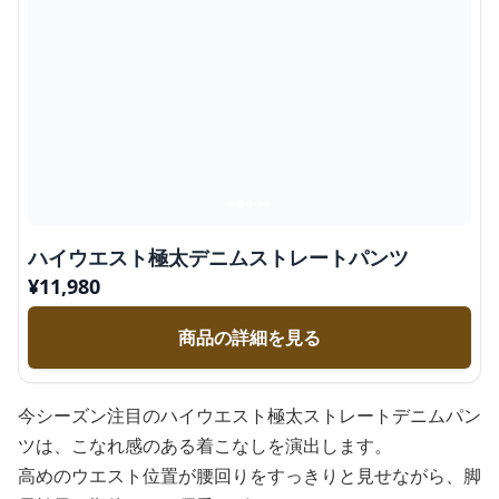
ハイウエスト極太デニムストレートパンツ
¥
11,980
商品の詳細を見る
今シーズン注目のハイウエスト極太ストレートデニムパン
ツは、こなれ感のある着こなしを演出します。
高めのウエスト位置が腰回りをすっきりと見せながら、脚