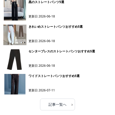
黒のストレートパンツ5選
更新日
2026-06-18
きれいめストレートパンツおすすめ5選
更新日
2026-06-18
センタープレスのストレートパンツおすすめ5選
更新日
2026-06-18
ワイドストレートパンツおすすめ5選
更新日
2026-07-11
›
記事一覧へ