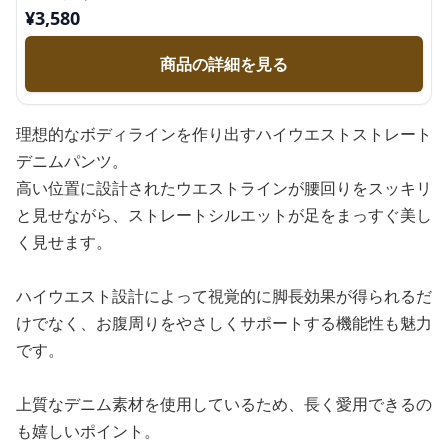
¥
3,580
商品の詳細を見る
理想的なボディラインを作り出すハイウエストストレート
デニムパンツ。
高い位置に設計されたウエストラインが腰回りをスッキリ
と見せながら、ストレートシルエットが足をまっすぐ美し
く見せます。
ハイウエスト設計によって視覚的に脚長効果が得られるだ
けでなく、お腹周りをやさしくサポートする機能性も魅力
です。
上質なデニム素材を使用しているため、長く愛用できるの
も嬉しいポイント。