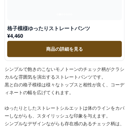
格子模様ゆったりストレートパンツ
¥
4,460
商品の詳細を見る
シンプルで飽きのこないモノトーンのチェック柄がクラシ
カルな雰囲気を演出するストレートパンツです。
黒と白の格子模様は様々なトップスと相性が良く、コーデ
ィネートの幅を広げてくれます。
ゆったりとしたストレートシルエットは体のラインをカバ
ーしながらも、スタイリッシュな印象を与えます。
シンプルなデザインながらも存在感のあるチェック柄は、