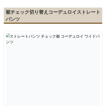
裾チェック切り替えコーデュロイストレート
パンツ