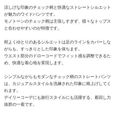
涼しげな印象のチェック柄と快適なストレートシルエット
が魅力のワイドパンツです。
モノトーンのチェック柄は主張しすぎず、様々なトップス
と合わせやすいのが特徴です。
程よくゆとりのあるシルエットは足のラインをカバーしな
がらも、すっきりとした印象を保ちます。
ウエスト部分のドローコードでフィット感を調整できるた
め、快適な着心地を実現します。
シンプルながらもモダンなチェック柄のストレートパンツ
は、カジュアルスタイルを洗練された印象に格上げしてく
れます。
デイリーコーデにも旅行スタイルにも活躍する、着回し力
抜群の一着です。