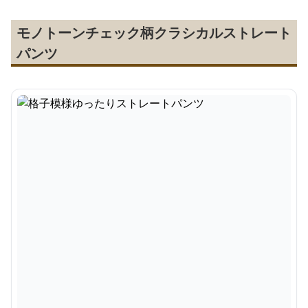
モノトーンチェック柄クラシカルストレート
パンツ