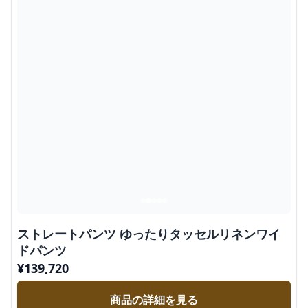
ストレートパンツ ゆったりタッセルリネンワイ
ドパンツ
¥
139,720
商品の詳細を見る