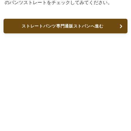
のパンツストレートをチェックしてみてください。
ストレートパンツ専門通販ストパンへ進む