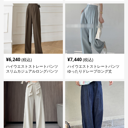
¥
6,240
¥
7,440
(税込)
(税込)
ハイウエストストレートパンツ
ハイウエストストレートパンツ
スリムカジュアルロングパンツ
ゆったりドレープロング丈