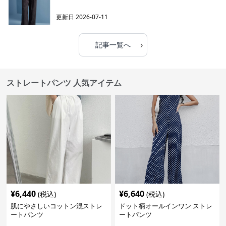
更新日
2026-07-11
›
記事一覧へ
ストレートパンツ 人気アイテム
¥
6,440
¥
6,640
(税込)
(税込)
肌にやさしいコットン混ストレ
ドット柄オールインワン ストレ
ートパンツ
ートパンツ