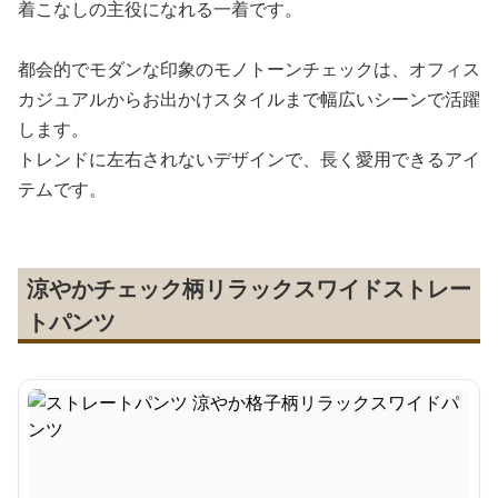
着こなしの主役になれる一着です。
都会的でモダンな印象のモノトーンチェックは、オフィス
カジュアルからお出かけスタイルまで幅広いシーンで活躍
します。
トレンドに左右されないデザインで、長く愛用できるアイ
テムです。
涼やかチェック柄リラックスワイドストレー
トパンツ