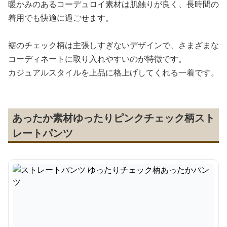
暖かみのあるコーデュロイ素材は肌触りが良く、長時間の
着用でも快適に過ごせます。
裾のチェック柄は主張しすぎないデザインで、さまざまな
コーディネートに取り入れやすいのが特徴です。
カジュアルスタイルを上品に格上げしてくれる一着です。
あったか素材ゆったりピンクチェック柄スト
レートパンツ