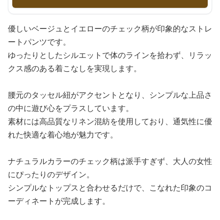
優しいベージュとイエローのチェック柄が印象的なストレ
ートパンツです。
ゆったりとしたシルエットで体のラインを拾わず、リラッ
クス感のある着こなしを実現します。
腰元のタッセル紐がアクセントとなり、シンプルな上品さ
の中に遊び心をプラスしています。
素材には高品質なリネン混紡を使用しており、通気性に優
れた快適な着心地が魅力です。
ナチュラルカラーのチェック柄は派手すぎず、大人の女性
にぴったりのデザイン。
シンプルなトップスと合わせるだけで、こなれた印象のコ
ーディネートが完成します。