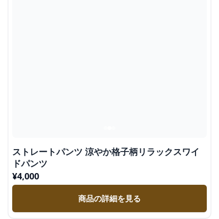
ストレートパンツ 涼やか格子柄リラックスワイ
ドパンツ
¥
4,000
商品の詳細を見る