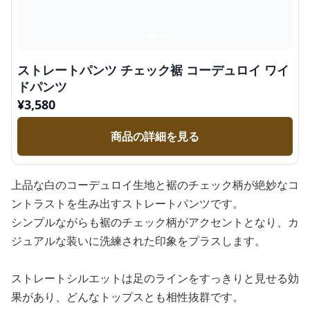
ストレートパンツ チェック裾 コーデュロイ ワイ
ドパンツ
¥
3,580
商品の詳細を見る
上品な白のコーデュロイ生地と裾のチェック柄が絶妙なコ
ントラストを生み出すストレートパンツです。
シンプルながらも裾のチェック柄がアクセントとなり、カ
ジュアルな装いに洗練された印象をプラスします。
ストレートシルエットは足のラインをすっきりと見せる効
果があり、どんなトップスとも相性抜群です。