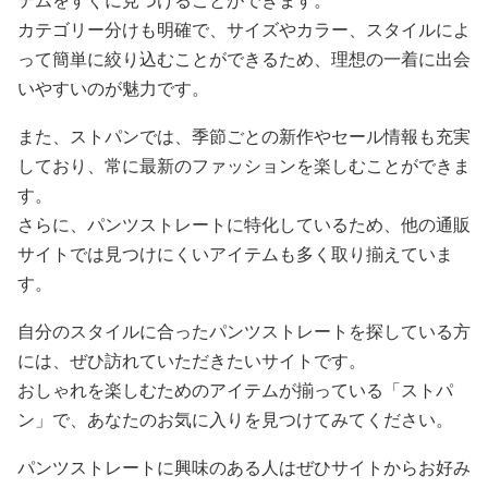
テムをすぐに見つけることができます。
カテゴリー分けも明確で、サイズやカラー、スタイルによ
って簡単に絞り込むことができるため、理想の一着に出会
いやすいのが魅力です。
また、ストパンでは、季節ごとの新作やセール情報も充実
しており、常に最新のファッションを楽しむことができま
す。
さらに、パンツストレートに特化しているため、他の通販
サイトでは見つけにくいアイテムも多く取り揃えていま
す。
自分のスタイルに合ったパンツストレートを探している方
には、ぜひ訪れていただきたいサイトです。
おしゃれを楽しむためのアイテムが揃っている「ストパ
ン」で、あなたのお気に入りを見つけてみてください。
パンツストレートに興味のある人はぜひサイトからお好み