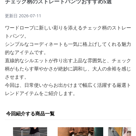
チェック柄のストレートパンツおすすめ5選
更新日
2026-07-11
ワードローブに新しい彩りを添えるチェック柄のストレー
トパンツ。
シンプルなコーディネートも一気に格上げしてくれる魅力
的なアイテムです。
直線的なシルエットが作り出す上品な雰囲気と、チェック
柄がもたらす華やかさが絶妙に調和し、大人の余裕を感じ
させます。
今回は、日常使いからお出かけまで幅広く活躍する厳選ト
レンドアイテムをご紹介します。
今回紹介する商品一覧