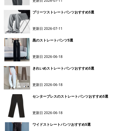
更新日
2026-07-11
プリーツストレートパンツおすすめ5選
更新日
2026-07-11
黒のストレートパンツ5選
更新日
2026-06-18
きれいめストレートパンツおすすめ5選
更新日
2026-06-18
センタープレスのストレートパンツおすすめ5選
更新日
2026-06-18
ワイドストレートパンツおすすめ5選