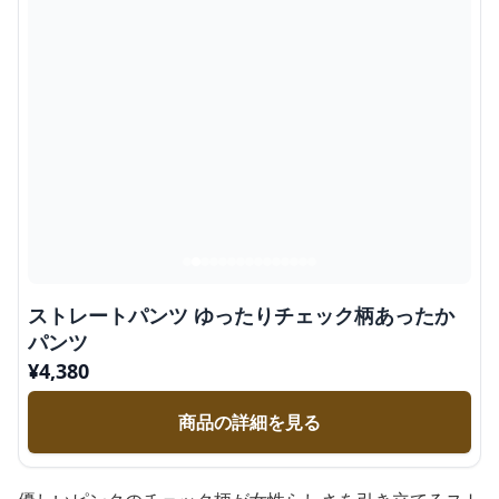
ストレートパンツ ゆったりチェック柄あったか
パンツ
¥
4,380
商品の詳細を見る