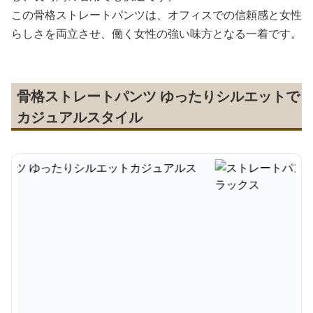
この骨格ストレートパンツは、オフィスでの信頼感と女性
らしさを両立させ、働く女性の強い味方となる一着です。
骨格ストレートパンツ ゆったりシルエットで
カジュアルスタイル