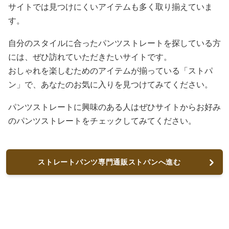
サイトでは見つけにくいアイテムも多く取り揃えていま
す。
自分のスタイルに合ったパンツストレートを探している方
には、ぜひ訪れていただきたいサイトです。
おしゃれを楽しむためのアイテムが揃っている「ストパ
ン」で、あなたのお気に入りを見つけてみてください。
パンツストレートに興味のある人はぜひサイトからお好み
のパンツストレートをチェックしてみてください。
ストレートパンツ専門通販ストパンへ進む