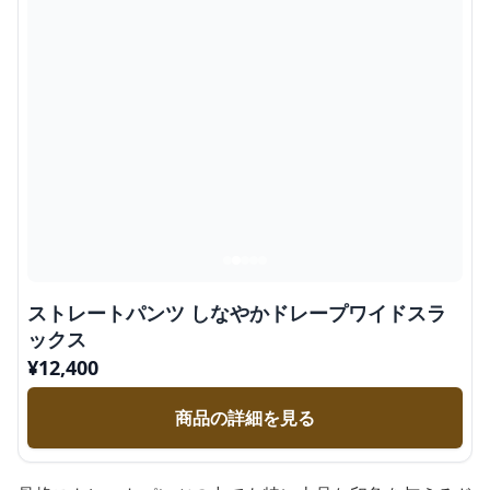
ストレートパンツ しなやかドレープワイドスラ
ックス
¥
12,400
商品の詳細を見る