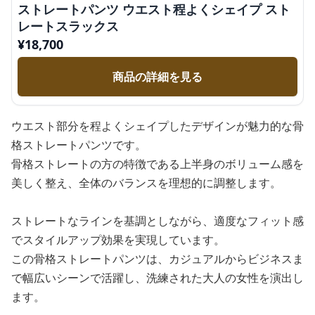
ストレートパンツ ウエスト程よくシェイプ スト
レートスラックス
¥
18,700
商品の詳細を見る
ウエスト部分を程よくシェイプしたデザインが魅力的な骨
格ストレートパンツです。
骨格ストレートの方の特徴である上半身のボリューム感を
美しく整え、全体のバランスを理想的に調整します。
ストレートなラインを基調としながら、適度なフィット感
でスタイルアップ効果を実現しています。
この骨格ストレートパンツは、カジュアルからビジネスま
で幅広いシーンで活躍し、洗練された大人の女性を演出し
ます。