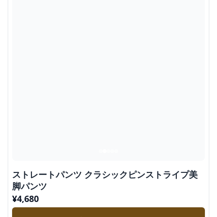
ストレートパンツ クラシックピンストライプ美
脚パンツ
¥
4,680