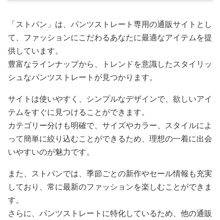
「ストパン」は、パンツストレート専用の通販サイトとし
て、ファッションにこだわるあなたに最適なアイテムを提
供しています。
豊富なラインナップから、トレンドを意識したスタイリッ
シュなパンツストレートが見つかります。
サイトは使いやすく、シンプルなデザインで、欲しいアイ
テムをすぐに見つけることができます。
カテゴリー分けも明確で、サイズやカラー、スタイルによ
って簡単に絞り込むことができるため、理想の一着に出会
いやすいのが魅力です。
また、ストパンでは、季節ごとの新作やセール情報も充実
しており、常に最新のファッションを楽しむことができま
す。
さらに、パンツストレートに特化しているため、他の通販