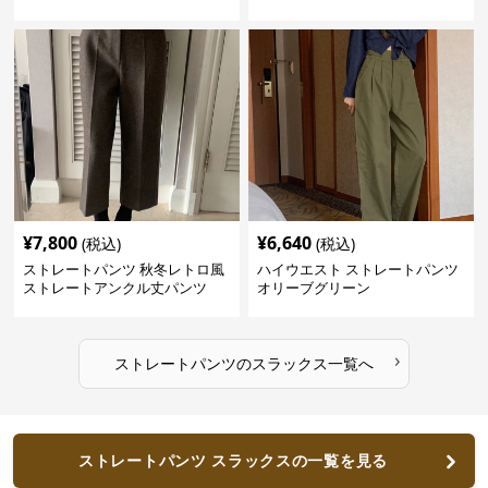
¥
7,800
¥
6,640
(税込)
(税込)
ストレートパンツ 秋冬レトロ風
ハイウエスト ストレートパンツ
ストレートアンクル丈パンツ
オリーブグリーン
›
ストレートパンツ
の
スラックス
一覧へ
ストレートパンツ スラックスの一覧を見る