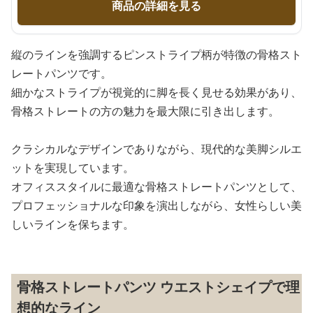
商品の詳細を見る
縦のラインを強調するピンストライプ柄が特徴の骨格スト
レートパンツです。
細かなストライプが視覚的に脚を長く見せる効果があり、
骨格ストレートの方の魅力を最大限に引き出します。
クラシカルなデザインでありながら、現代的な美脚シルエ
ットを実現しています。
オフィススタイルに最適な骨格ストレートパンツとして、
プロフェッショナルな印象を演出しながら、女性らしい美
しいラインを保ちます。
骨格ストレートパンツ ウエストシェイプで理
想的なライン