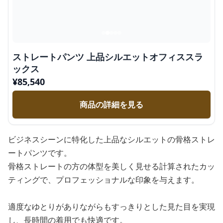
ストレートパンツ 上品シルエットオフィススラ
ックス
¥
85,540
商品の詳細を見る
ビジネスシーンに特化した上品なシルエットの骨格ストレ
ートパンツです。
骨格ストレートの方の体型を美しく見せる計算されたカッ
ティングで、プロフェッショナルな印象を与えます。
適度なゆとりがありながらもすっきりとした見た目を実現
し、長時間の着用でも快適です。