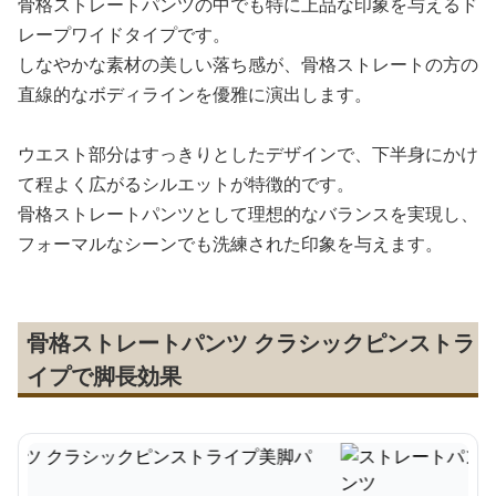
骨格ストレートパンツの中でも特に上品な印象を与えるド
レープワイドタイプです。
しなやかな素材の美しい落ち感が、骨格ストレートの方の
直線的なボディラインを優雅に演出します。
ウエスト部分はすっきりとしたデザインで、下半身にかけ
て程よく広がるシルエットが特徴的です。
骨格ストレートパンツとして理想的なバランスを実現し、
フォーマルなシーンでも洗練された印象を与えます。
骨格ストレートパンツ クラシックピンストラ
イプで脚長効果