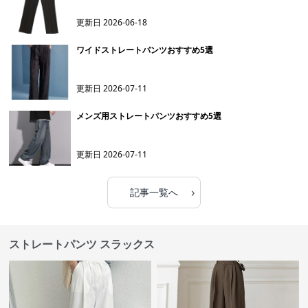
更新日
2026-06-18
ワイドストレートパンツおすすめ5選
更新日
2026-07-11
メンズ用ストレートパンツおすすめ5選
更新日
2026-07-11
›
記事一覧へ
ストレートパンツ スラックス