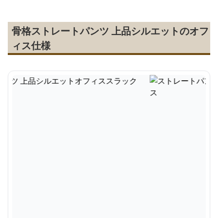
骨格ストレートパンツ 上品シルエットのオフ
ィス仕様