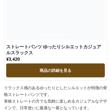
ストレートパンツ ゆったりシルエットカジュア
ルスラックス
¥
3,420
商品の詳細を見る
リラックス感のあるゆったりとしたシルエットが特徴の骨
格ストレートパンツです。
骨格ストレートの方でも気軽に楽しめるカジュアルなデザ
インで、日常使いに最適な一着となっています。