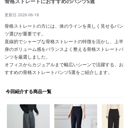
骨格ストレートにおすすめのパンツ5選
更新日
2026-06-18
骨格ストレートの方には、体のラインを美しく見せるパン
ツ選びが重要です。
直線的でシャープな骨格ストレートの特徴を活かし、上半
身のボリューム感をバランスよく整える骨格ストレートパ
ンツを厳選しました。
オフィスからカジュアルまで幅広いシーンで活躍する、お
すすめの骨格ストレートパンツ5選をご紹介します。
今回紹介する商品一覧