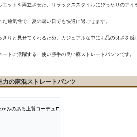
ルエットを両立させた、リラックススタイルにぴったりのアイ
れた通気性で、夏の暑い日でも快適に過ごせます。
っきりと見せてくれるため、カジュアルな中にも品の良さを感
ネートに活躍する、使い勝手の良い麻ストレートパンツです。
魅力の麻混ストレートパンツ