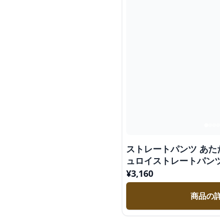
ストレートパンツ あ
ュロイストレートパン
¥
3,160
商品の