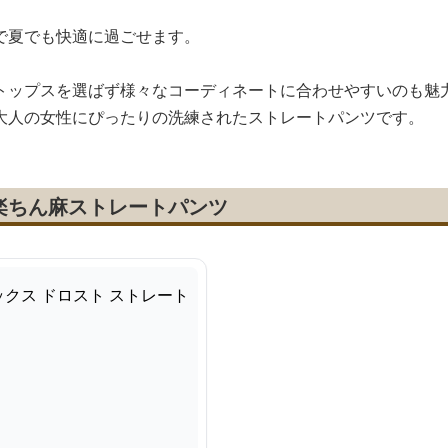
で夏でも快適に過ごせます。
トップスを選ばず様々なコーディネートに合わせやすいのも魅
大人の女性にぴったりの洗練されたストレートパンツです。
楽ちん麻ストレートパンツ