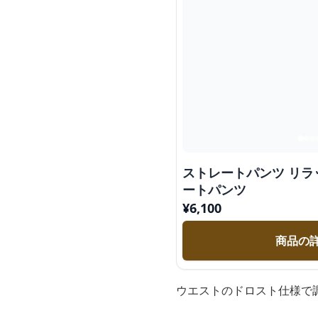
ストレートパンツ リラ
ートパンツ
¥
6,100
商品の
ウエストのドロスト仕様で