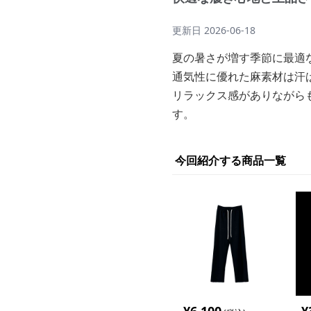
更新日
2026-06-18
夏の暑さが増す季節に最適
通気性に優れた麻素材は汗
リラックス感がありながら
す。
今回紹介する商品一覧