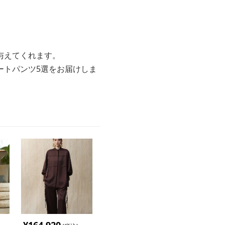
与えてくれます。
ートパンツ5選をお届けしま