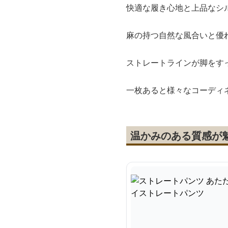
快適な履き心地と上品なシ
麻の持つ自然な風合いと優
ストレートラインが脚をす
一枚あると様々なコーディ
温かみのある質感が