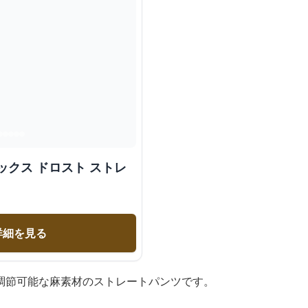
ックス ドロスト ストレ
詳細を見る
調節可能な麻素材のストレートパンツです。