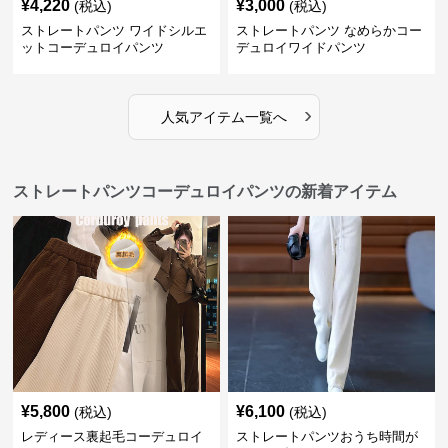
¥
4,220
¥
3,000
(税込)
(税込)
ストレートパンツ ワイドシルエ
ストレートパンツ なめらかコー
ットコーデュロイパンツ
デュロイワイドパンツ
›
人気アイテム一覧へ
ストレートパンツコーデュロイパンツの新着アイテム
¥
5,800
¥
6,100
(税込)
(税込)
レディース裏起毛コーデュロイ
ストレートパンツおうち時間が