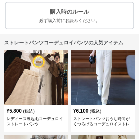
購入時のルール
必ず購入前にお読みください。
ストレートパンツコーデュロイパンツの人気アイテム
¥
5,800
¥
6,100
(税込)
(税込)
レディース裏起毛コーデュロイ
ストレートパンツおうち時間が
ストレートパンツ
くつろげるコーデュロイストレ
ートパンツ