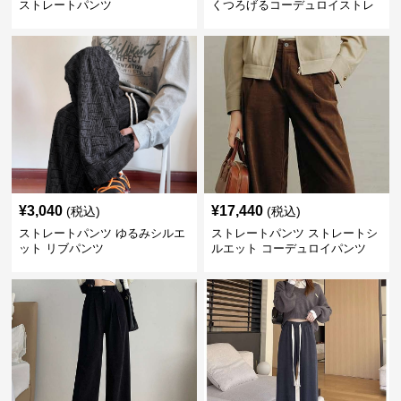
ストレートパンツ
くつろげるコーデュロイストレ
ートパンツ
¥
3,040
¥
17,440
(税込)
(税込)
ストレートパンツ ゆるみシルエ
ストレートパンツ ストレートシ
ット リブパンツ
ルエット コーデュロイパンツ