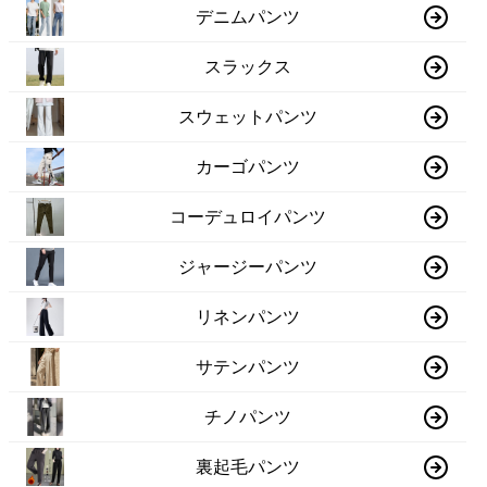
デニムパンツ
スラックス
スウェットパンツ
カーゴパンツ
コーデュロイパンツ
ジャージーパンツ
リネンパンツ
サテンパンツ
チノパンツ
裏起毛パンツ