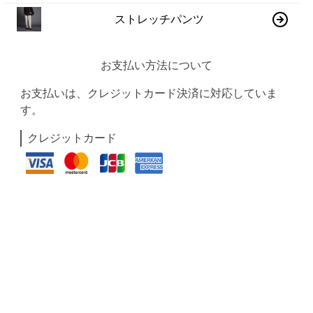
ストレッチパンツ
お支払い方法について
お支払いは、クレジットカード決済に対応していま
す。
クレジットカード