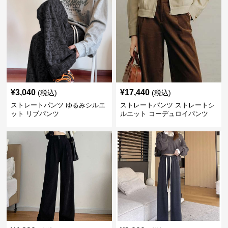
¥
3,040
¥
17,440
(税込)
(税込)
ストレートパンツ ゆるみシルエ
ストレートパンツ ストレートシ
ット リブパンツ
ルエット コーデュロイパンツ