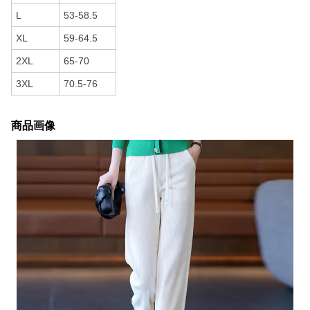
L
53-58.5
XL
59-64.5
2XL
65-70
3XL
70.5-76
商品画像