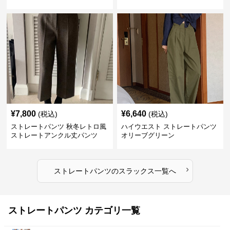
¥
7,800
¥
6,640
(税込)
(税込)
ストレートパンツ 秋冬レトロ風
ハイウエスト ストレートパンツ
ストレートアンクル丈パンツ
オリーブグリーン
›
ストレートパンツ
の
スラックス
一覧へ
ストレートパンツ カテゴリ一覧