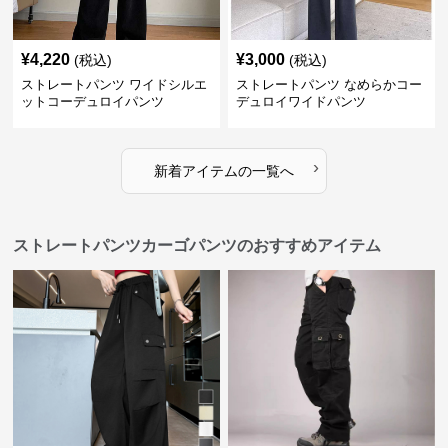
¥
4,220
¥
3,000
(税込)
(税込)
ストレートパンツ ワイドシルエ
ストレートパンツ なめらかコー
ットコーデュロイパンツ
デュロイワイドパンツ
›
新着アイテムの一覧へ
ストレートパンツカーゴパンツのおすすめアイテム