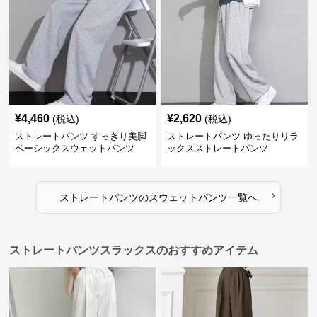
¥
4,460
¥
2,620
(税込)
(税込)
ストレートパンツ すっきり美脚
ストレートパンツ ゆったりリラ
ベーシックスウェットパンツ
ックスストレートパンツ
›
ストレートパンツ
の
スウェットパンツ
一覧へ
ストレートパンツスラックスのおすすめアイテム