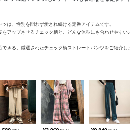
ンツは、性別を問わず愛され続ける定番アイテムです。
度をアップさせるチェック柄と、どんな体型にも合わせやすい
応できる、厳選されたチェック柄ストレートパンツをご紹介し