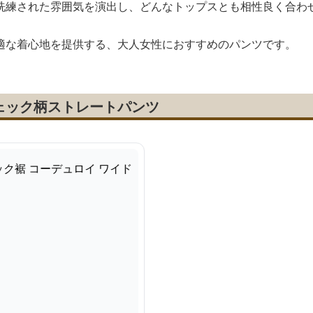
洗練された雰囲気を演出し、どんなトップスとも相性良く合わ
適な着心地を提供する、大人女性におすすめのパンツです。
ェック柄ストレートパンツ