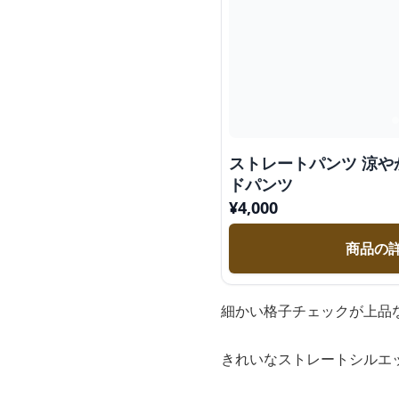
ストレートパンツ 涼
ドパンツ
¥
4,000
商品の
細かい格子チェックが上品
きれいなストレートシルエ