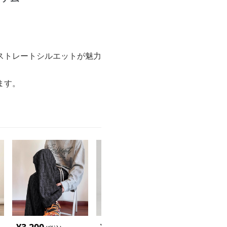
ストレートシルエットが魅力
ます。