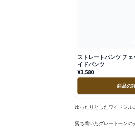
ストレートパンツ チェ
イドパンツ
¥
3,580
商品の
ゆったりとしたワイドシル
落ち着いたグレートーンの