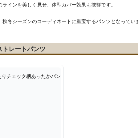
のラインを美しく見せ、体型カバー効果も抜群です。
、秋冬シーズンのコーディネートに重宝するパンツとなってい
ストレートパンツ