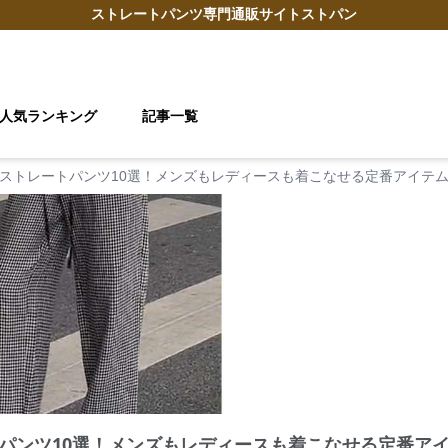
ストレートパンツ
専門通販サイト
ストパン
人気ランキング
記事一覧
ストレートパンツ10選！メンズもレディースも着こなせる定番アイテ
パンツ10選！メンズもレディースも着こなせる定番ア