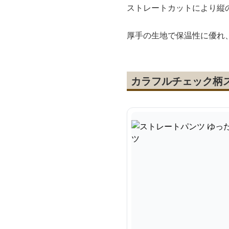
ストレートカットにより縦
厚手の生地で保温性に優れ
カラフルチェック柄