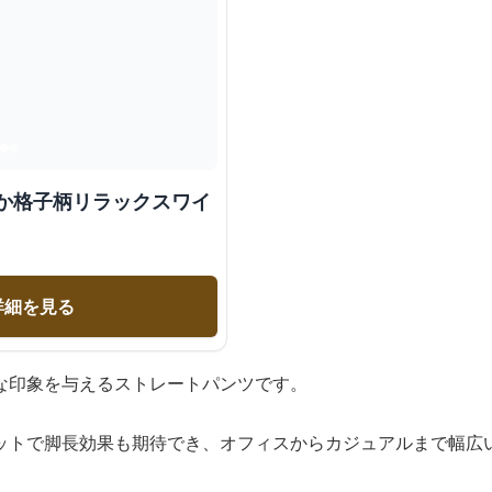
やか格子柄リラックスワイ
詳細を見る
な印象を与えるストレートパンツです。
ットで脚長効果も期待でき、オフィスからカジュアルまで幅広