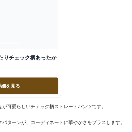
ったりチェック柄あったか
詳細を見る
せが可愛らしいチェック柄ストレートパンツです。
クパターンが、コーディネートに華やかさをプラスします。