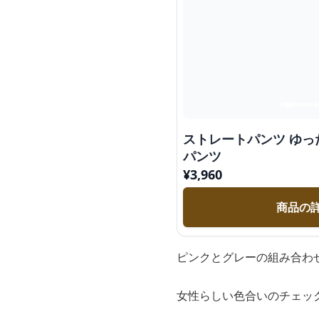
ストレートパンツ ゆ
パンツ
¥
3,960
商品の
ピンクとグレーの組み合わ
女性らしい色合いのチェッ