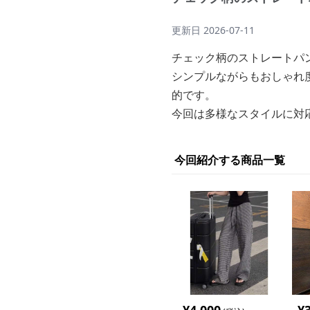
更新日
2026-07-11
チェック柄のストレートパ
シンプルながらもおしゃれ
的です。
今回は多様なスタイルに対
今回紹介する商品一覧