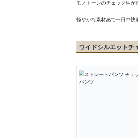
モノトーンのチェック柄が
軽やかな素材感で一日中快
ワイドシルエットチ