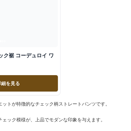
ック裾 コーデュロイ ワ
詳細を見る
エットが特徴的なチェック柄ストレートパンツです。
チェック模様が、上品でモダンな印象を与えます。