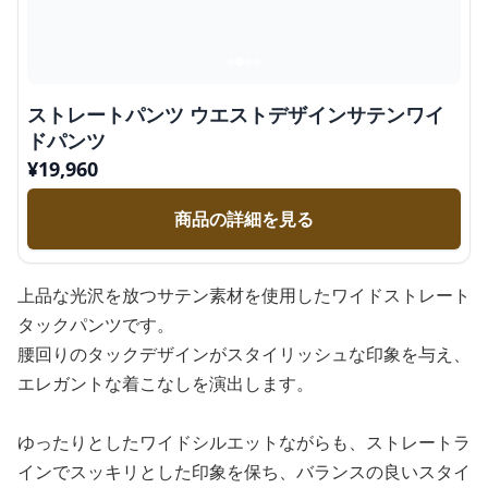
ストレートパンツ ウエストデザインサテンワイ
ドパンツ
¥
19,960
商品の詳細を見る
上品な光沢を放つサテン素材を使用したワイドストレート
タックパンツです。
腰回りのタックデザインがスタイリッシュな印象を与え、
エレガントな着こなしを演出します。
ゆったりとしたワイドシルエットながらも、ストレートラ
インでスッキリとした印象を保ち、バランスの良いスタイ