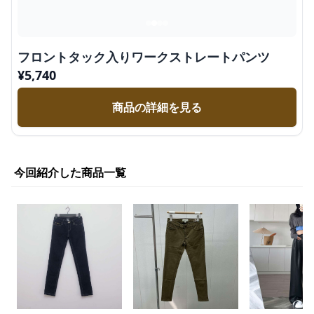
フロントタック入りワークストレートパンツ
¥
5,740
商品の詳細を見る
今回紹介した商品一覧