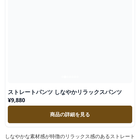
ストレートパンツ しなやかリラックスパンツ
¥
9,880
商品の詳細を見る
しなやかな素材感が特徴のリラックス感のあるストレート