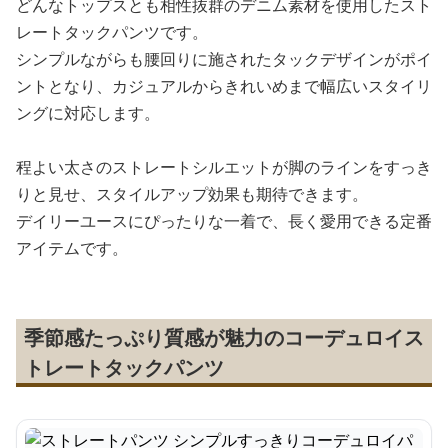
どんなトップスとも相性抜群のデニム素材を使用したスト
レートタックパンツです。
シンプルながらも腰回りに施されたタックデザインがポイ
ントとなり、カジュアルからきれいめまで幅広いスタイリ
ングに対応します。
程よい太さのストレートシルエットが脚のラインをすっき
りと見せ、スタイルアップ効果も期待できます。
デイリーユースにぴったりな一着で、長く愛用できる定番
アイテムです。
季節感たっぷり質感が魅力のコーデュロイス
トレートタックパンツ