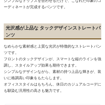
シンプルなトップスを合わせるだけで、こなれた印象のコ
ーディネートが完成するパンツです。
光沢感が上品な タックデザインストレートパ
ンツ
なめらかな素材感と上質な光沢が特徴的なストレートパン
ツです。
フロントのタックデザインが、スマートな縦のラインを強
調し、スタイルアップ効果も期待できます。
シンプルなデザインながら、素材の持つ上品な輝きが、装
いに格調高い印象をもたらします。
オフィススタイルはもちろん、休日のカジュアルコーデに
も馴染む汎用性の高さも魅力です。