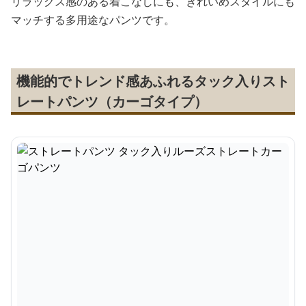
リラックス感のある着こなしにも、きれいめスタイルにも
マッチする多用途なパンツです。
機能的でトレンド感あふれるタック入りスト
レートパンツ（カーゴタイプ）