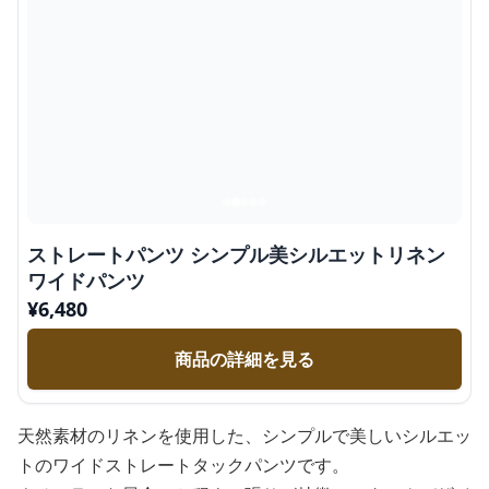
ストレートパンツ シンプル美シルエットリネン
ワイドパンツ
¥
6,480
商品の詳細を見る
天然素材のリネンを使用した、シンプルで美しいシルエッ
トのワイドストレートタックパンツです。