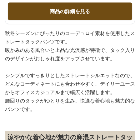
商品の詳細を見る
秋冬シーズンにぴったりのコーデュロイ素材を使用したス
トレートタックパンツです。
暖かみのある風合いと上品な光沢感が特徴で、タック入り
のデザインがおしゃれ度をアップさせています。
シンプルですっきりとしたストレートシルエットなので、
どんなコーディネートにも合わせやすく、デイリーユース
からオフィスカジュアルまで幅広く活躍します。
腰回りのタックがゆとりを生み、快適な着心地も魅力的な
パンツです。
涼やかな着心地が魅力の麻混ストレートタッ