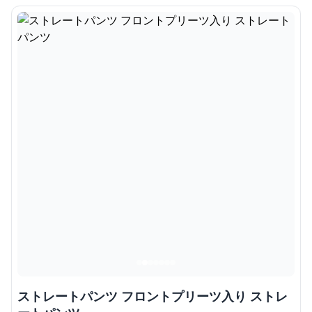
ストレートパンツ フロントプリーツ入り ストレ