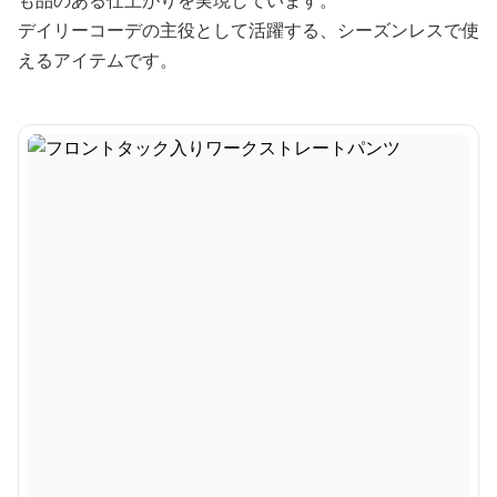
も品のある仕上がりを実現しています。
デイリーコーデの主役として活躍する、シーズンレスで使
えるアイテムです。