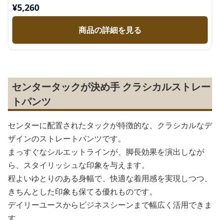
¥
5,260
商品の詳細を見る
センタータックが決め手 クラシカルストレー
トパンツ
センターに配置されたタックが特徴的な、クラシカルなデ
ザインのストレートパンツです。
まっすぐなシルエットラインが、脚長効果を演出しなが
ら、スタイリッシュな印象を与えます。
程よいゆとりのある身幅で、快適な着用感を実現しつつ、
きちんとした印象も保てる優れものです。
デイリーユースからビジネスシーンまで幅広く活用できま
す。