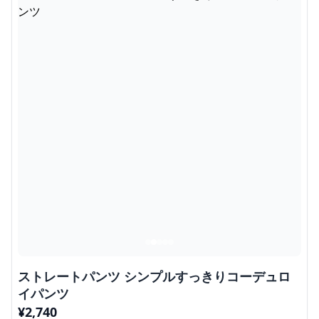
ストレートパンツ シンプルすっきりコーデュロ
イパンツ
¥
2,740