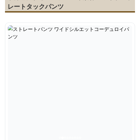
レートタックパンツ