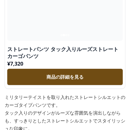
ストレートパンツ タック入りルーズストレート
カーゴパンツ
¥
7,320
商品の詳細を見る
ミリタリーテイストを取り入れたストレートシルエットの
カーゴタイプパンツです。
タック入りのデザインがルーズな雰囲気を演出しながら
も、すっきりとしたストレートシルエットでスタイリッシ
ュな印象に。