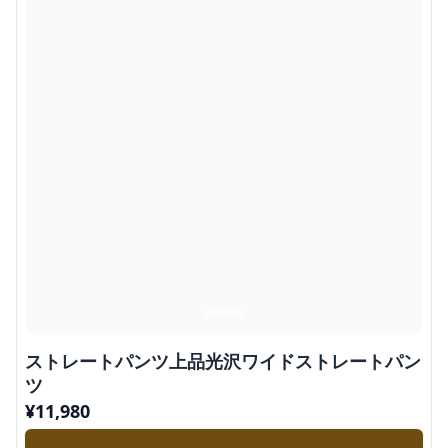
ストレートパンツ上品光沢ワイドストレートパン
ツ
¥
11,980