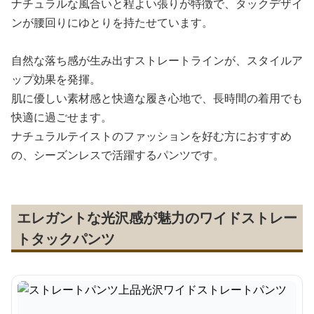
ナチュラルな風合いと程よい張りが特徴で、タックデザイ
ンが腰回りにゆとりを持たせています。
自然な落ち感が生み出すストレートラインが、スタイルア
ップ効果を発揮。
肌に優しい素材感と快適な履き心地で、長時間の着用でも
快適に過ごせます。
ナチュラルテイストのファッションを好む方におすすめ
の、シーズンレスで活躍するパンツです。
エレガントな光沢感が魅力のワイドストレー
トタックパンツ