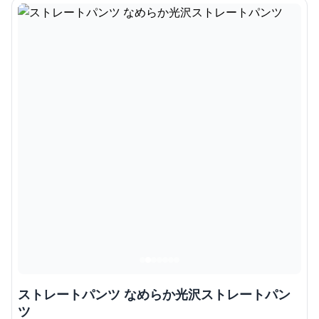
ストレートパンツ なめらか光沢ストレートパン
ツ