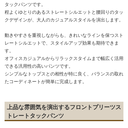
タックパンツです。
程よくゆとりのあるストレートシルエットと腰回りのタッ
クデザインが、大人のカジュアルスタイルを演出します。
動きやすさを重視しながらも、きれいなラインを保つスト
レートシルエットで、スタイルアップ効果も期待できま
す。
オフィスカジュアルからリラックスタイムまで幅広く活用
できる汎用性の高いパンツです。
シンプルなトップスとの相性が特に良く、バランスの取れ
たコーディネートが簡単に完成します。
上品な雰囲気を演出するフロントプリーツス
トレートタックパンツ