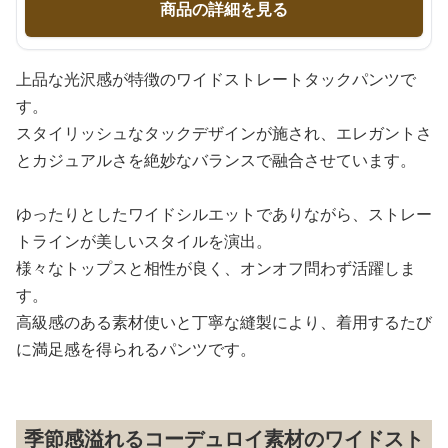
商品の詳細を見る
上品な光沢感が特徴のワイドストレートタックパンツで
す。
スタイリッシュなタックデザインが施され、エレガントさ
とカジュアルさを絶妙なバランスで融合させています。
ゆったりとしたワイドシルエットでありながら、ストレー
トラインが美しいスタイルを演出。
様々なトップスと相性が良く、オンオフ問わず活躍しま
す。
高級感のある素材使いと丁寧な縫製により、着用するたび
に満足感を得られるパンツです。
季節感溢れるコーデュロイ素材のワイドスト