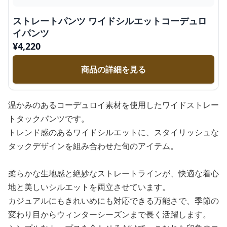
ストレートパンツ ワイドシルエットコーデュロ
イパンツ
¥
4,220
商品の詳細を見る
温かみのあるコーデュロイ素材を使用したワイドストレー
トタックパンツです。
トレンド感のあるワイドシルエットに、スタイリッシュな
タックデザインを組み合わせた旬のアイテム。
柔らかな生地感と絶妙なストレートラインが、快適な着心
地と美しいシルエットを両立させています。
カジュアルにもきれいめにも対応できる万能さで、季節の
変わり目からウィンターシーズンまで長く活躍します。