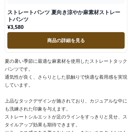
ストレートパンツ 夏向き涼やか麻素材ストレー
トパンツ
¥
3,580
商品の詳細を見る
夏の暑い季節に最適な麻素材を使用したストレートタック
パンツです。
通気性が良く、さらりとした肌触りで快適な着用感を実現
しています。
上品なタックデザインが施されており、カジュアルな中に
も洗練された印象を与えます。
ストレートシルエットが足のラインをすっきりと見せ、ス
タイルアップ効果も期待できます。