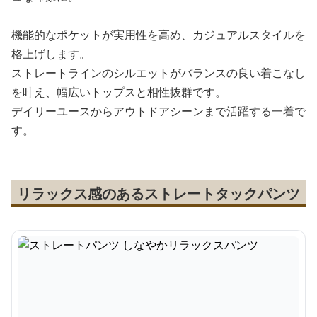
機能的なポケットが実用性を高め、カジュアルスタイルを
格上げします。
ストレートラインのシルエットがバランスの良い着こなし
を叶え、幅広いトップスと相性抜群です。
デイリーユースからアウトドアシーンまで活躍する一着で
す。
リラックス感のあるストレートタックパンツ