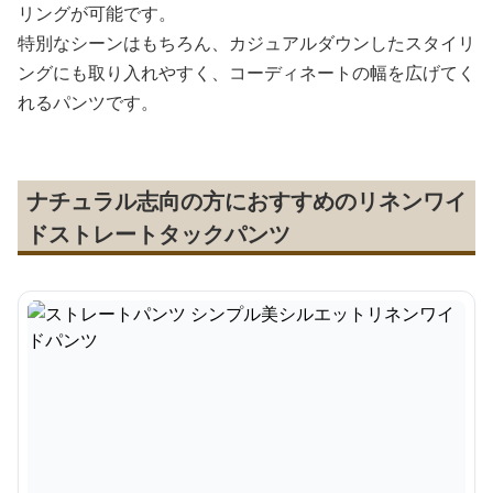
リングが可能です。
特別なシーンはもちろん、カジュアルダウンしたスタイリ
ングにも取り入れやすく、コーディネートの幅を広げてく
れるパンツです。
ナチュラル志向の方におすすめのリネンワイ
ドストレートタックパンツ