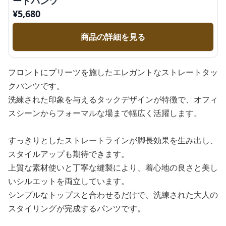
ートパンツ
¥
5,680
商品の詳細を見る
フロントにプリーツを施したエレガントなストレートタッ
クパンツです。
洗練された印象を与えるタックデザインが特徴で、オフィ
スシーンからフォーマルな場まで幅広く活躍します。
すっきりとしたストレートラインが脚長効果を生み出し、
スタイルアップも期待できます。
上質な素材使いと丁寧な縫製により、着心地の良さと美し
いシルエットを両立しています。
シンプルなトップスと合わせるだけで、洗練された大人の
スタイリングが完成するパンツです。