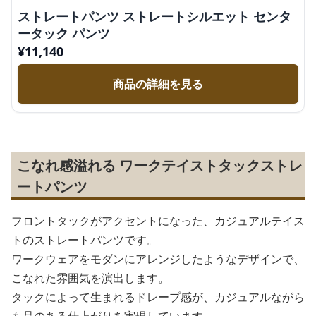
ストレートパンツ ストレートシルエット センタ
ータック パンツ
¥
11,140
商品の詳細を見る
こなれ感溢れる ワークテイストタックストレ
ートパンツ
フロントタックがアクセントになった、カジュアルテイス
トのストレートパンツです。
ワークウェアをモダンにアレンジしたようなデザインで、
こなれた雰囲気を演出します。
タックによって生まれるドレープ感が、カジュアルながら