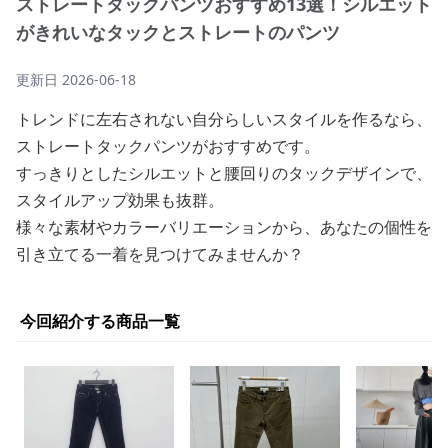
ストレートタックパンツおすすめ13選！シルエット
がきれいなタックとストレートのパンツ
更新日
2026-06-18
トレンドに左右されない自分らしいスタイルを作るなら、
ストレートタックパンツがおすすめです。
すっきりとしたシルエットと腰回りのタックデザインで、
スタイルアップ効果も抜群。
様々な素材やカラーバリエーションから、あなたの個性を
引き立てる一着を見つけてみませんか？
今回紹介する商品一覧