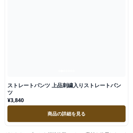
ストレートパンツ 上品刺繍入りストレートパン
ツ
¥
3,840
商品の詳細を見る