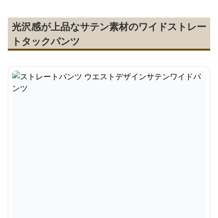
光沢感が上品なサテン素材のワイドストレー
トタックパンツ