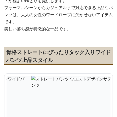
トが程よいゆとりを提供します。
フォーマルシーンからカジュアルまで対応できる上品なパ
ンツは、大人の女性のワードローブに欠かせないアイテム
です。
美しい落ち感が特徴的な一品です。
骨格ストレートにぴったりタック入りワイド
パンツ上品スタイル