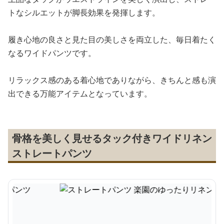
トなシルエットが脚長効果を発揮します。
履き心地の良さと見た目の美しさを両立した、毎日着たく
なるワイドパンツです。
リラックス感のある着心地でありながら、きちんと感も演
出できる万能アイテムとなっています。
骨格を美しく見せるタック付きワイドリネン
ストレートパンツ