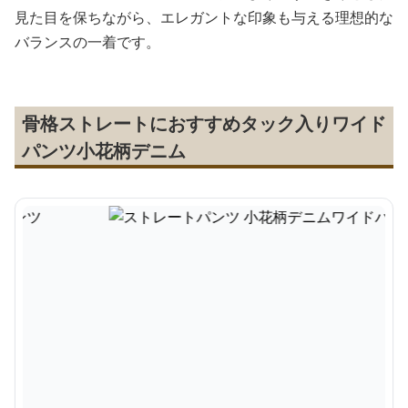
見た目を保ちながら、エレガントな印象も与える理想的な
バランスの一着です。
骨格ストレートにおすすめタック入りワイド
パンツ小花柄デニム