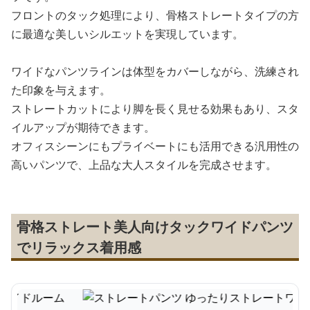
フロントのタック処理により、骨格ストレートタイプの方
に最適な美しいシルエットを実現しています。
ワイドなパンツラインは体型をカバーしながら、洗練され
た印象を与えます。
ストレートカットにより脚を長く見せる効果もあり、スタ
イルアップが期待できます。
オフィスシーンにもプライベートにも活用できる汎用性の
高いパンツで、上品な大人スタイルを完成させます。
骨格ストレート美人向けタックワイドパンツ
でリラックス着用感