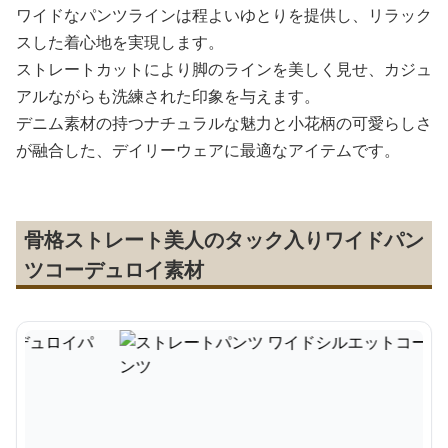
ワイドなパンツラインは程よいゆとりを提供し、リラック
スした着心地を実現します。
ストレートカットにより脚のラインを美しく見せ、カジュ
アルながらも洗練された印象を与えます。
デニム素材の持つナチュラルな魅力と小花柄の可愛らしさ
が融合した、デイリーウェアに最適なアイテムです。
骨格ストレート美人のタック入りワイドパン
ツコーデュロイ素材