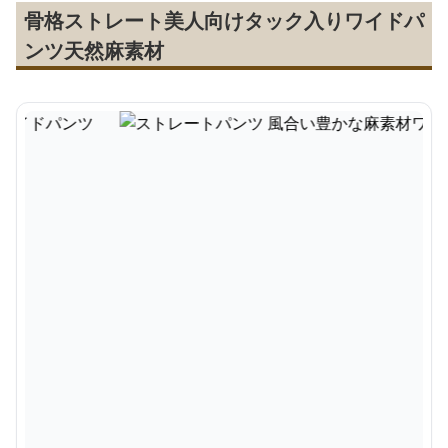
骨格ストレート美人向けタック入りワイドパ
ンツ天然麻素材