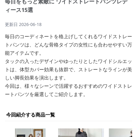
毎日をもっと素敵に ワイドストレートパンツレデ
ィース15選
更新日
2026-06-18
毎日のコーディネートを格上げしてくれるワイドストレー
トパンツは、どんな骨格タイプの女性にも合わせやすい万
能アイテムです。
タックの入ったデザインやゆったりとしたワイドシルエッ
トは、体型カバー効果も抜群で、ストレートなラインが美
しい脚長効果を演出します。
今回は、様々なシーンで活躍するおすすめのワイドストレ
ートパンツを厳選してご紹介します。
今回紹介する商品一覧