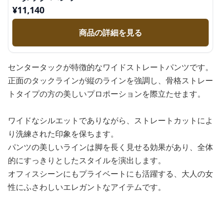
¥
11,140
商品の詳細を見る
センタータックが特徴的なワイドストレートパンツです。
正面のタックラインが縦のラインを強調し、骨格ストレー
トタイプの方の美しいプロポーションを際立たせます。
ワイドなシルエットでありながら、ストレートカットによ
り洗練された印象を保ちます。
パンツの美しいラインは脚を長く見せる効果があり、全体
的にすっきりとしたスタイルを演出します。
オフィスシーンにもプライベートにも活躍する、大人の女
性にふさわしいエレガントなアイテムです。