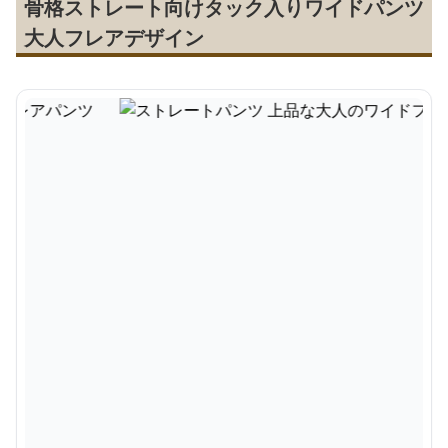
骨格ストレート向けタック入りワイドパンツ
大人フレアデザイン