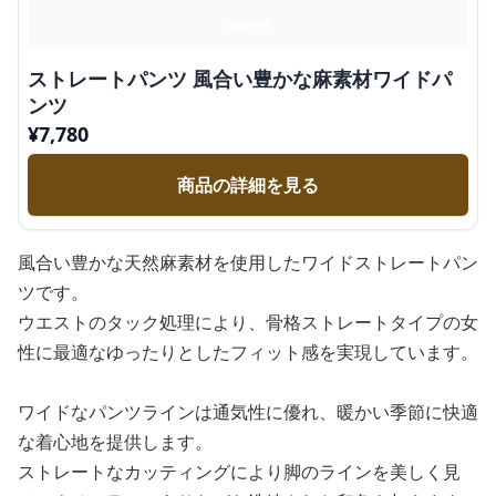
ストレートパンツ 風合い豊かな麻素材ワイドパ
ンツ
¥
7,780
商品の詳細を見る
風合い豊かな天然麻素材を使用したワイドストレートパン
ツです。
ウエストのタック処理により、骨格ストレートタイプの女
性に最適なゆったりとしたフィット感を実現しています。
ワイドなパンツラインは通気性に優れ、暖かい季節に快適
な着心地を提供します。
ストレートなカッティングにより脚のラインを美しく見