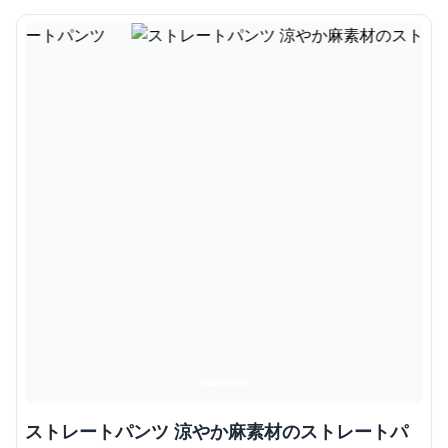
ストレートパンツ 涼やか麻素材のストレートパ