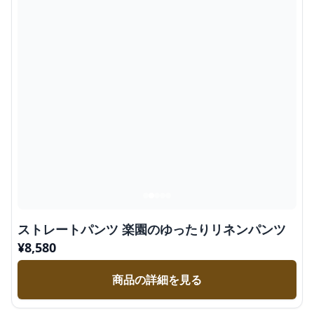
ストレートパンツ 楽園のゆったりリネンパンツ
¥
8,580
商品の詳細を見る