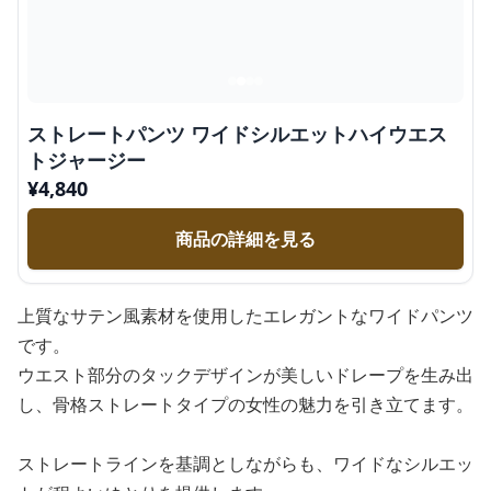
ストレートパンツ ワイドシルエットハイウエス
トジャージー
¥
4,840
商品の詳細を見る
上質なサテン風素材を使用したエレガントなワイドパンツ
です。
ウエスト部分のタックデザインが美しいドレープを生み出
し、骨格ストレートタイプの女性の魅力を引き立てます。
ストレートラインを基調としながらも、ワイドなシルエッ