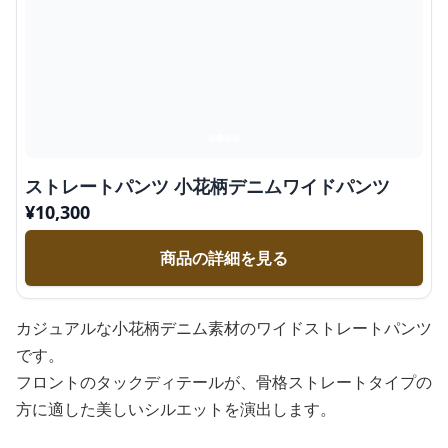
ストレートパンツ 小花柄デニムワイドパンツ
¥
10,300
商品の詳細を見る
カジュアルな小花柄デニム素材のワイドストレートパンツ
です。
フロントのタックディテールが、骨格ストレートタイプの
方に適した美しいシルエットを演出します。