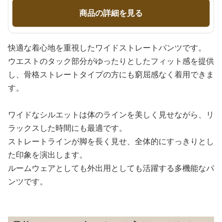
商品の詳細を見る
快適な着心地を重視したワイドストレートパンツです。
ウエストのタック部分がゆったりとしたフィット感を提供
し、骨格ストレートタイプの方にも窮屈感なく着用できま
す。
ワイドなシルエットは体のラインを美しく見せながら、リ
ラックスした時間にも最適です。
ストレートラインが脚を長く見せ、全体的にすっきりとし
た印象を演出します。
ルームウェアとしても外出用としても活躍する多機能なパ
ンツです。