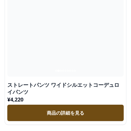
ストレートパンツ ワイドシルエットコーデュロ
イパンツ
¥
4,220
商品の詳細を見る