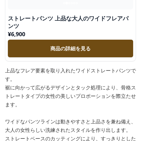
ストレートパンツ 上品な大人のワイドフレアパ
ンツ
¥
6,900
商品の詳細を見る
上品なフレア要素を取り入れたワイドストレートパンツで
す。
裾に向かって広がるデザインとタック処理により、骨格ス
トレートタイプの女性の美しいプロポーションを際立たせ
ます。
ワイドなパンツラインは動きやすさと上品さを兼ね備え、
大人の女性らしい洗練されたスタイルを作り出します。
ストレートベースのカッティングにより、すっきりとした