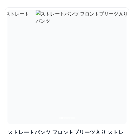
ストレートパンツ フロントプリーツ入り ストレ