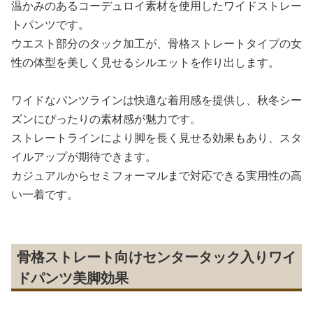
温かみのあるコーデュロイ素材を使用したワイドストレー
トパンツです。
ウエスト部分のタック加工が、骨格ストレートタイプの女
性の体型を美しく見せるシルエットを作り出します。
ワイドなパンツラインは快適な着用感を提供し、秋冬シー
ズンにぴったりの素材感が魅力です。
ストレートラインにより脚を長く見せる効果もあり、スタ
イルアップが期待できます。
カジュアルからセミフォーマルまで対応できる実用性の高
い一着です。
骨格ストレート向けセンタータック入りワイ
ドパンツ美脚効果