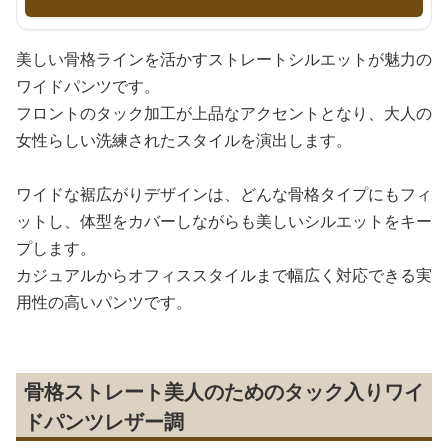
美しい骨格ラインを活かすストレートシルエットが魅力の
ワイドパンツです。
フロントのタック加工が上品なアクセントとなり、大人の
女性らしい洗練されたスタイルを演出します。
ワイドな裾広がりデザインは、どんな骨格タイプにもフィ
ットし、体型をカバーしながらも美しいシルエットをキー
プします。
カジュアルからオフィススタイルまで幅広く対応できる実
用性の高いパンツです。
骨格ストレート美人のためのタック入りワイ
ドパンツレザー調