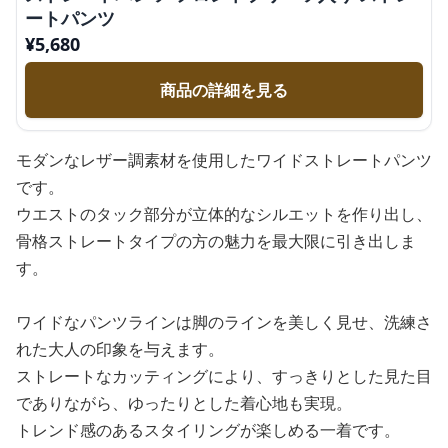
ートパンツ
¥
5,680
商品の詳細を見る
モダンなレザー調素材を使用したワイドストレートパンツ
です。
ウエストのタック部分が立体的なシルエットを作り出し、
骨格ストレートタイプの方の魅力を最大限に引き出しま
す。
ワイドなパンツラインは脚のラインを美しく見せ、洗練さ
れた大人の印象を与えます。
ストレートなカッティングにより、すっきりとした見た目
でありながら、ゆったりとした着心地も実現。
トレンド感のあるスタイリングが楽しめる一着です。