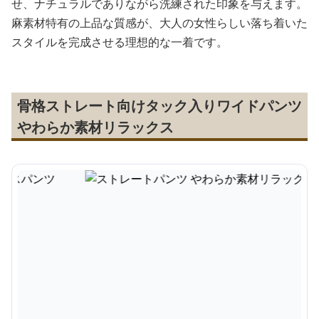
せ、ナチュラルでありながら洗練された印象を与えます。
麻素材特有の上品な質感が、大人の女性らしい落ち着いた
スタイルを完成させる理想的な一着です。
骨格ストレート向けタック入りワイドパンツ
やわらか素材リラックス