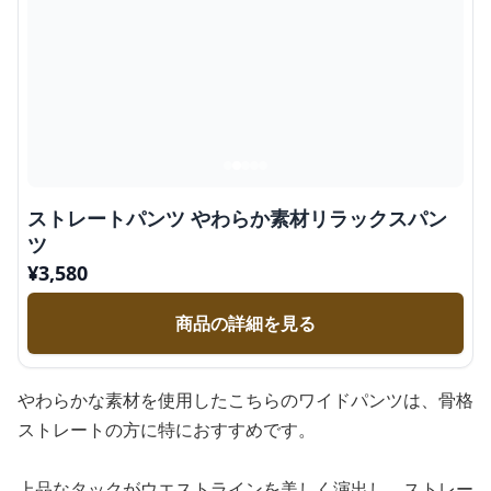
ストレートパンツ やわらか素材リラックスパン
ツ
¥
3,580
商品の詳細を見る
やわらかな素材を使用したこちらのワイドパンツは、骨格
ストレートの方に特におすすめです。
上品なタックがウエストラインを美しく演出し、ストレー