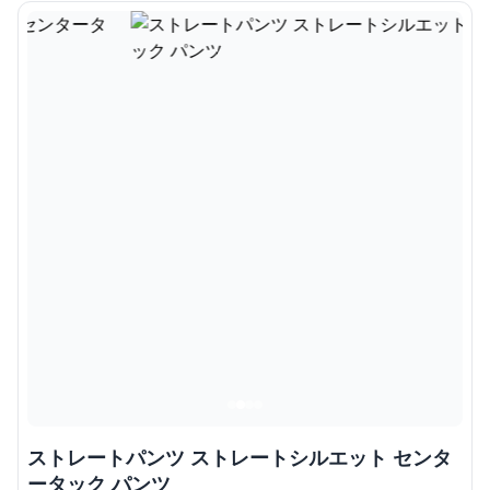
ストレートパンツ ストレートシルエット センタ
ータック パンツ