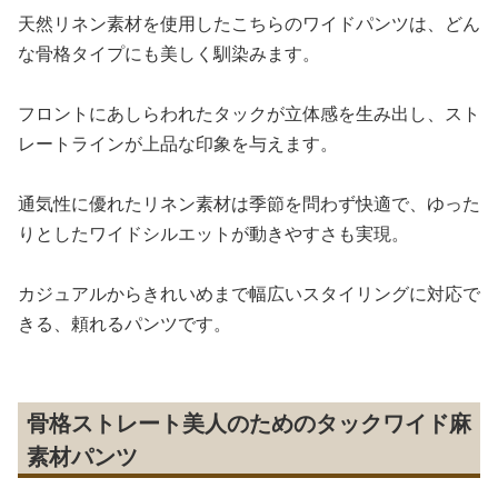
天然リネン素材を使用したこちらのワイドパンツは、どん
な骨格タイプにも美しく馴染みます。
フロントにあしらわれたタックが立体感を生み出し、スト
レートラインが上品な印象を与えます。
通気性に優れたリネン素材は季節を問わず快適で、ゆった
りとしたワイドシルエットが動きやすさも実現。
カジュアルからきれいめまで幅広いスタイリングに対応で
きる、頼れるパンツです。
骨格ストレート美人のためのタックワイド麻
素材パンツ