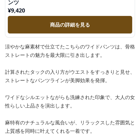
ンツ
¥
9,420
商品の詳細を見る
涼やかな麻素材で仕立てたこちらのワイドパンツは、骨格
ストレートの魅力を最大限に引き出します。
計算されたタックの入り方がウエストをすっきりと見せ、
ストレートなパンツラインが美脚効果を発揮。
ワイドなシルエットながらも洗練された印象で、大人の女
性らしい上品さを演出します。
麻特有のナチュラルな風合いが、リラックスした雰囲気と
上質感を同時に叶えてくれる一着です。