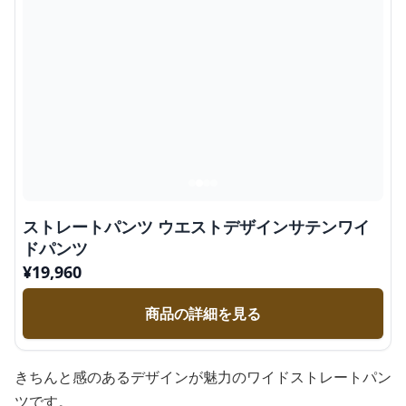
ストレートパンツ ウエストデザインサテンワイ
ドパンツ
¥
19,960
商品の詳細を見る
きちんと感のあるデザインが魅力のワイドストレートパン
ツです。