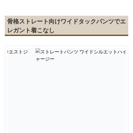
骨格ストレート向けワイドタックパンツでエ
レガント着こなし