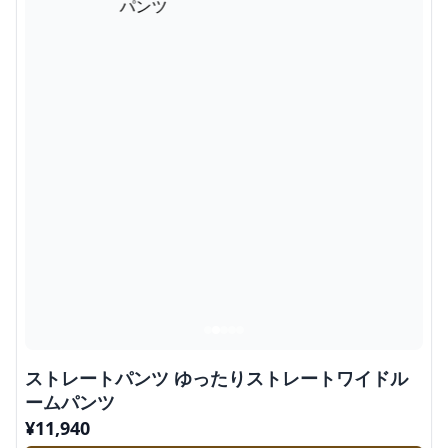
ストレートパンツ ゆったりストレートワイドル
ームパンツ
¥
11,940