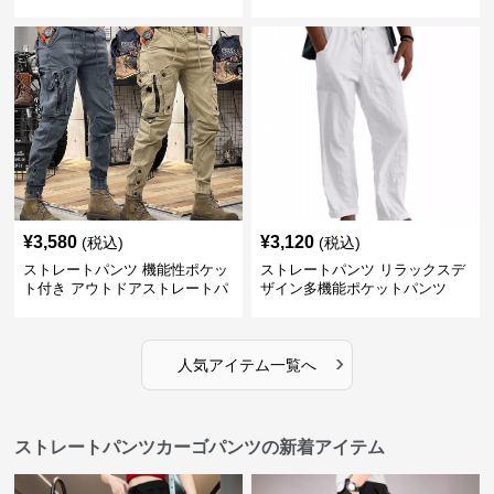
¥
3,580
¥
3,120
(税込)
(税込)
ストレートパンツ 機能性ポケッ
ストレートパンツ リラックスデ
ト付き アウトドアストレートパ
ザイン多機能ポケットパンツ
ンツ
›
人気アイテム一覧へ
ストレートパンツカーゴパンツの新着アイテム