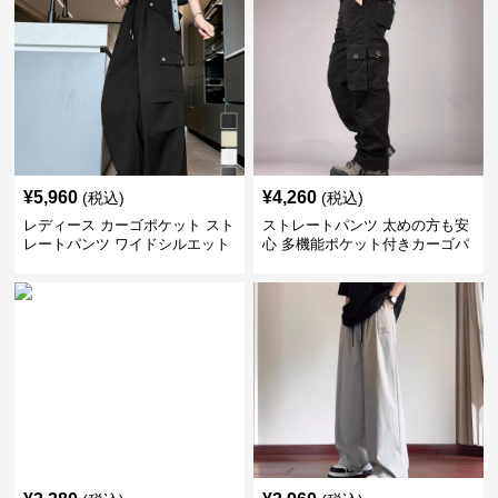
¥
5,960
¥
4,260
(税込)
(税込)
レディース カーゴポケット スト
ストレートパンツ 太めの方も安
レートパンツ ワイドシルエット
心 多機能ポケット付きカーゴパ
ンツ