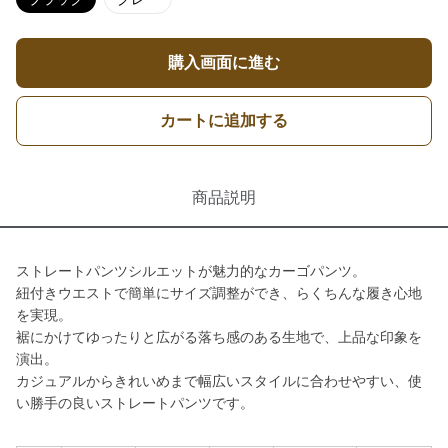
購入画面に進む
カートに追加する
商品説明
ストレートパンツシルエットが魅力的なカーゴパンツ。
紐付きウエストで簡単にサイズ調整ができ、らくちんな履き心地
を実現。
裾にかけてゆったりと広がる落ち感のある生地で、上品な印象を
演出。
カジュアルからきれいめまで幅広いスタイルに合わせやすい、使
い勝手の良いストレートパンツです。