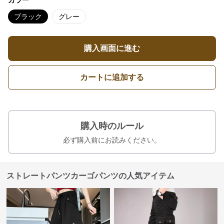
ブラック
グレー
購入画面に進む
カートに追加する
購入時のルール
必ず購入前にお読みください。
ストレートパンツカーゴパンツの人気アイテム