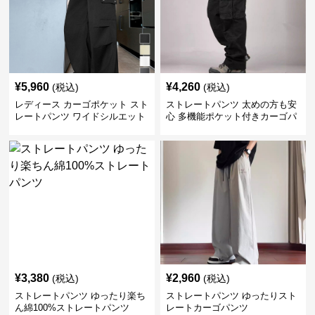
¥
5,960
¥
4,260
(税込)
(税込)
レディース カーゴポケット スト
ストレートパンツ 太めの方も安
レートパンツ ワイドシルエット
心 多機能ポケット付きカーゴパ
ンツ
¥
3,380
¥
2,960
(税込)
(税込)
ストレートパンツ ゆったり楽ち
ストレートパンツ ゆったりスト
ん綿100%ストレートパンツ
レートカーゴパンツ