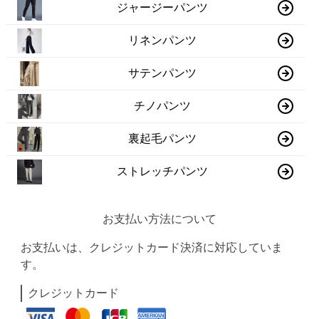
ジャージーパンツ
リネンパンツ
サテンパンツ
チノパンツ
裏起毛パンツ
ストレッチパンツ
お支払い方法について
お支払いは、クレジットカード決済に対応していま
す。
クレジットカード