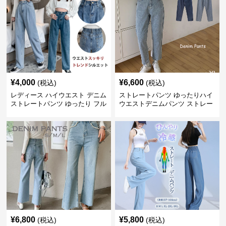
¥
4,000
¥
6,600
(税込)
(税込)
レディース ハイウエスト デニム
ストレートパンツ ゆったりハイ
ストレートパンツ ゆったり フル
ウエストデニムパンツ ストレー
レングス
トシルエット
¥
6,800
¥
5,800
(税込)
(税込)