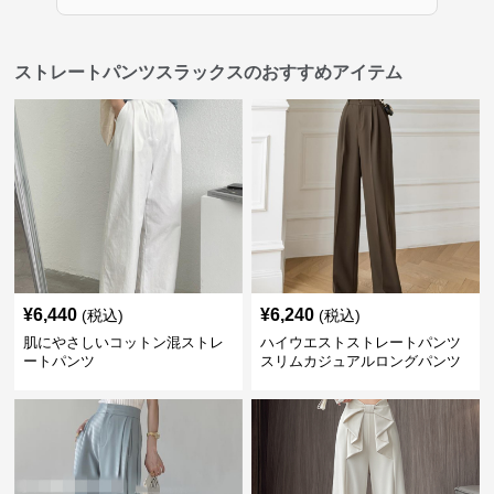
ストレートパンツスラックスのおすすめアイテム
¥
6,440
¥
6,240
(税込)
(税込)
肌にやさしいコットン混ストレ
ハイウエストストレートパンツ
ートパンツ
スリムカジュアルロングパンツ