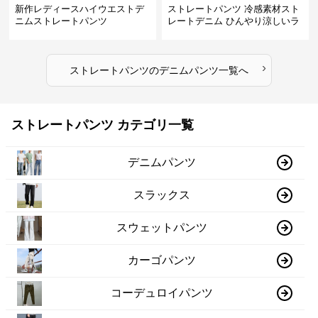
新作レディースハイウエストデ
ストレートパンツ 冷感素材スト
ニムストレートパンツ
レートデニム ひんやり涼しいラ
イトブルー
›
ストレートパンツ
の
デニムパンツ
一覧へ
ストレートパンツ カテゴリ一覧
デニムパンツ
スラックス
スウェットパンツ
カーゴパンツ
コーデュロイパンツ