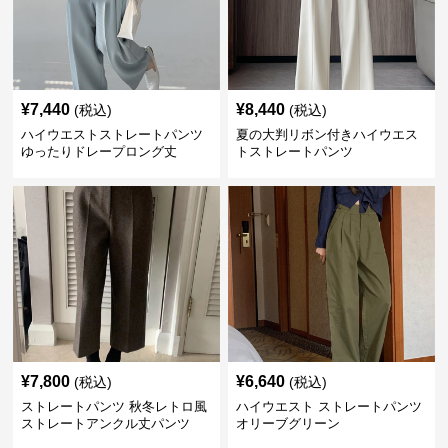
¥
7,440
¥
8,440
(税込)
(税込)
ハイウエストストレートパンツ
夏の大判リボン付きハイウエス
ゆったりドレープロング丈
トストレートパンツ
¥
7,800
¥
6,640
(税込)
(税込)
ストレートパンツ 秋冬レトロ風
ハイウエスト ストレートパンツ
ストレートアンクル丈パンツ
オリーブグリーン