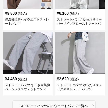
¥
9,800
¥
6,100
(税込)
(税込)
保温性抜群ハイウエストストレ
ストレートパンツ ゆったりオー
ートパンツ
バーサイズドローストレートパ
ンツ
¥
4,460
¥
2,620
(税込)
(税込)
ストレートパンツ すっきり美脚
ストレートパンツ ゆったりリラ
ベーシックスウェットパンツ
ックスストレートパンツ
›
ストレートパンツ
の
スウェットパンツ
一覧へ