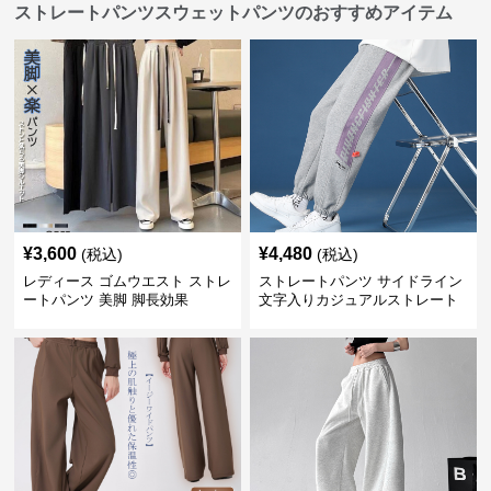
ストレートパンツスウェットパンツのおすすめアイテム
¥
3,600
¥
4,480
(税込)
(税込)
レディース ゴムウエスト ストレ
ストレートパンツ サイドライン
ートパンツ 美脚 脚長効果
文字入りカジュアルストレート
スウェットパンツ