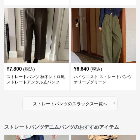
¥
7,800
¥
6,640
(税込)
(税込)
ストレートパンツ 秋冬レトロ風
ハイウエスト ストレートパンツ
ストレートアンクル丈パンツ
オリーブグリーン
›
ストレートパンツ
の
スラックス
一覧へ
ストレートパンツデニムパンツのおすすめアイテム