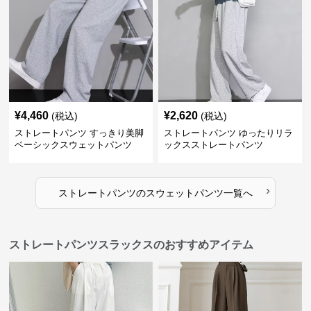
¥
4,460
¥
2,620
(税込)
(税込)
ストレートパンツ すっきり美脚
ストレートパンツ ゆったりリラ
ベーシックスウェットパンツ
ックスストレートパンツ
›
ストレートパンツ
の
スウェットパンツ
一覧へ
ストレートパンツスラックスのおすすめアイテム