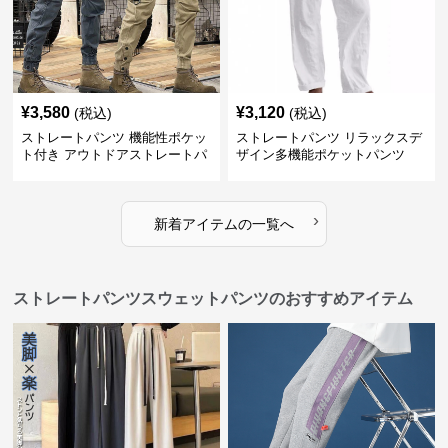
¥
3,580
¥
3,120
(税込)
(税込)
ストレートパンツ 機能性ポケッ
ストレートパンツ リラックスデ
ト付き アウトドアストレートパ
ザイン多機能ポケットパンツ
ンツ
›
新着アイテムの一覧へ
ストレートパンツスウェットパンツのおすすめアイテム