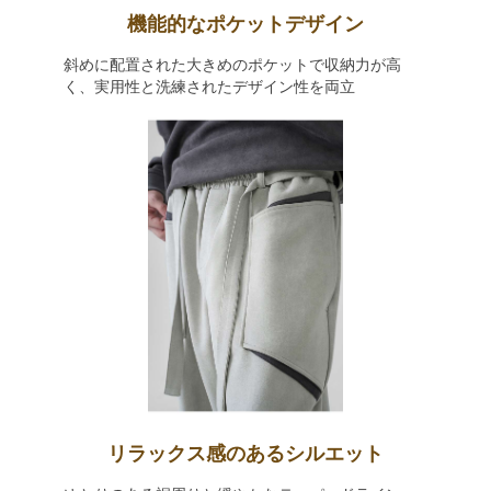
機能的なポケットデザイン
斜めに配置された大きめのポケットで収納力が高
く、実用性と洗練されたデザイン性を両立
リラックス感のあるシルエット