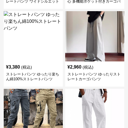
レートパンツ ワイドシルエット
心 多機能ポケット付きカーゴパ
ンツ
¥
3,380
¥
2,960
(税込)
(税込)
ストレートパンツ ゆったり楽ち
ストレートパンツ ゆったりスト
ん綿100%ストレートパンツ
レートカーゴパンツ