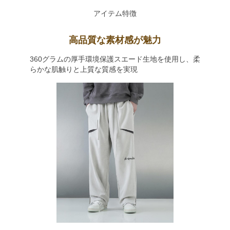
アイテム特徴
高品質な素材感が魅力
360グラムの厚手環境保護スエード生地を使用し、柔
らかな肌触りと上質な質感を実現