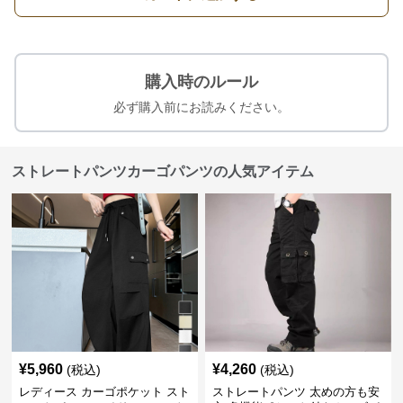
購入時のルール
必ず購入前にお読みください。
ストレートパンツカーゴパンツの人気アイテム
¥
5,960
¥
4,260
(税込)
(税込)
レディース カーゴポケット スト
ストレートパンツ 太めの方も安