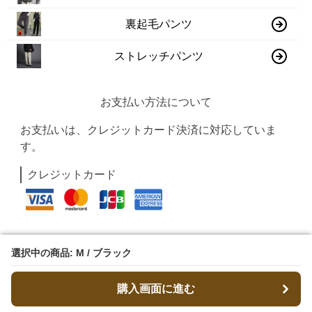
裏起毛パンツ
ストレッチパンツ
お支払い方法について
お支払いは、クレジットカード決済に対応していま
す。
クレジットカード
選択中の商品: M / ブラック
選択中の商品: M / ブラック
購入画面に進む
購入画面に進む