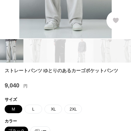
ストレートパンツ ゆとりのあるカーゴポケットパンツ
9,040
円
サイズ
M
L
XL
2XL
カラー
ブラック
グレー