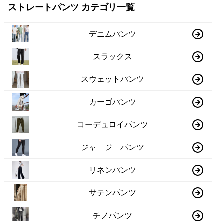
ストレートパンツ カテゴリ一覧
デニムパンツ
スラックス
スウェットパンツ
カーゴパンツ
コーデュロイパンツ
ジャージーパンツ
リネンパンツ
サテンパンツ
チノパンツ