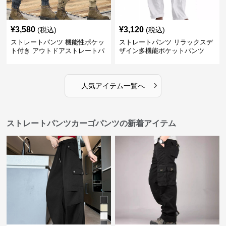
¥
3,580
¥
3,120
(税込)
(税込)
ストレートパンツ 機能性ポケッ
ストレートパンツ リラックスデ
ト付き アウトドアストレートパ
ザイン多機能ポケットパンツ
ンツ
›
人気アイテム一覧へ
ストレートパンツカーゴパンツの新着アイテム