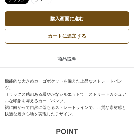
購入画面に進む
カートに追加する
商品説明
機能的な大きめカーゴポケットを備えた上品なストレートパン
ツ。
リラックス感のある緩やかなシルエットで、ストリートカジュア
ルな印象を与えるカーゴパンツ。
裾に向かって自然に落ちるストレートラインで、上質な素材感と
快適な履き心地を実現したデザイン。
POINT